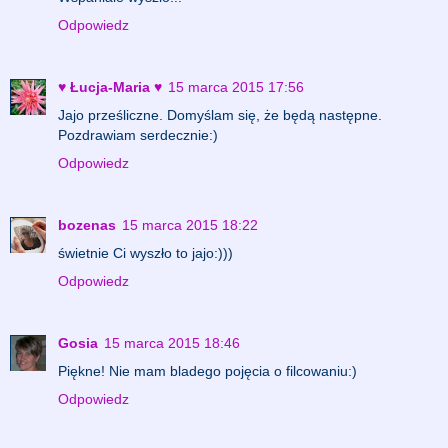
Odpowiedz
♥ Łucja-Maria ♥
15 marca 2015 17:56
Jajo prześliczne. Domyślam się, że będą następne.
Pozdrawiam serdecznie:)
Odpowiedz
bozenas
15 marca 2015 18:22
świetnie Ci wyszło to jajo:)))
Odpowiedz
Gosia
15 marca 2015 18:46
Piękne! Nie mam bladego pojęcia o filcowaniu:)
Odpowiedz