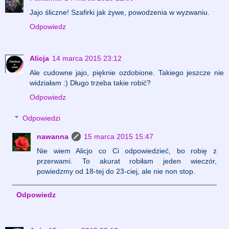
Jajo śliczne! Szafirki jak żywe, powodzenia w wyzwaniu.
Odpowiedz
Alicja
14 marca 2015 23:12
Ale cudowne jajo, pięknie ozdobione. Takiego jeszcze nie
widziałam :) Długo trzeba takie robić?
Odpowiedz
Odpowiedzi
nawanna
15 marca 2015 15:47
Nie wiem Alicjo co Ci odpowiedzieć, bo robię z
przerwami. To akurat robiłam jeden wieczór,
powiedzmy od 18-tej do 23-ciej, ale nie non stop.
Odpowiedz