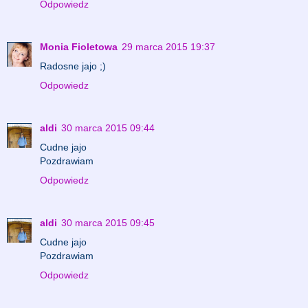
Odpowiedz
Monia Fioletowa
29 marca 2015 19:37
Radosne jajo ;)
Odpowiedz
aldi
30 marca 2015 09:44
Cudne jajo
Pozdrawiam
Odpowiedz
aldi
30 marca 2015 09:45
Cudne jajo
Pozdrawiam
Odpowiedz