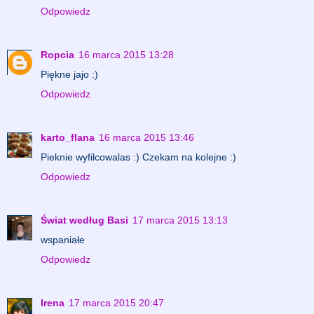
Odpowiedz
Ropcia
16 marca 2015 13:28
Piękne jajo :)
Odpowiedz
karto_flana
16 marca 2015 13:46
Pieknie wyfilcowalas :) Czekam na kolejne :)
Odpowiedz
Świat według Basi
17 marca 2015 13:13
wspaniałe
Odpowiedz
Irena
17 marca 2015 20:47