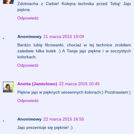
Zdolniacha z Ciebie! Kolejna technika przed Tobą! Jajo
piękne.
Odpowiedz
Anonimowy
21 marca 2015 19:09
Bardzo lubię filcowanki, chociaż w tej technice zrobiłam
zaledwie kilka kulek :) A Twoje jajo piękne i w soczystych
kolorkach.
Odpowiedz
Anetta (Jamiolowo)
22 marca 2015 10:45
Piękne jajo w pięknych wiosennych kolorach:) Pozdrawiam:)
Odpowiedz
Anonimowy
22 marca 2015 16:55
Jajo prezentuje się pięknie! :)