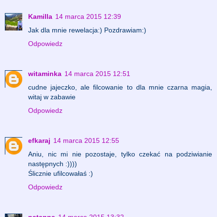
Kamilla
14 marca 2015 12:39
Jak dla mnie rewelacja:) Pozdrawiam:)
Odpowiedz
witaminka
14 marca 2015 12:51
cudne jajeczko, ale filcowanie to dla mnie czarna magia,
witaj w zabawie
Odpowiedz
efkaraj
14 marca 2015 12:55
Aniu, nic mi nie pozostaje, tylko czekać na podziwianie
następnych :))))
Ślicznie ufilcowałaś :)
Odpowiedz